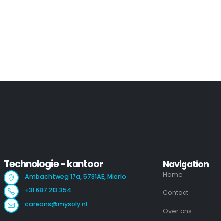
Technologie - kantoor
Navigation
Home
Ambachtweg 17a, 5731AE, Mierlo
+31 687 213 354
Contact
careons@mysoly.nl
Over ons