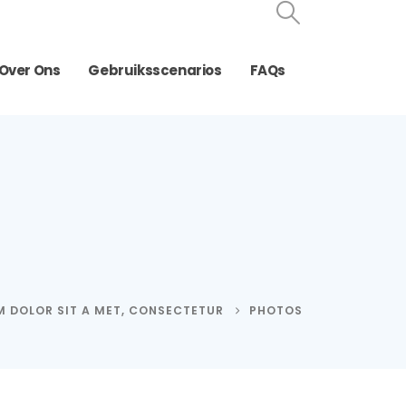
Over Ons
Gebruiksscenarios
FAQs
M DOLOR SIT A MET, CONSECTETUR
PHOTOS