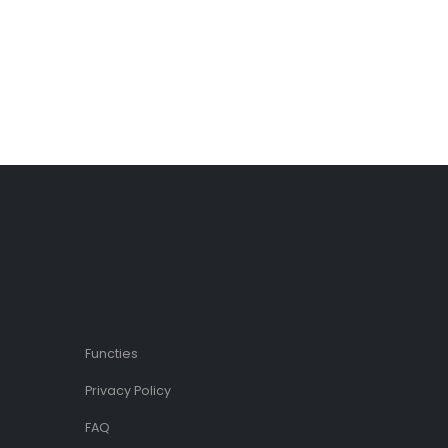
Functies
Privacy Policy
FAQ