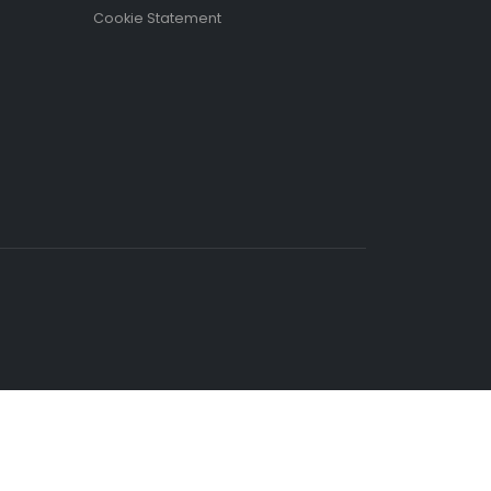
Cookie Statement
 GGZ menawarkan pengalaman bermain yang tak tertandingi.
man bagi para pengguna. Dilengkapi dengan layanan