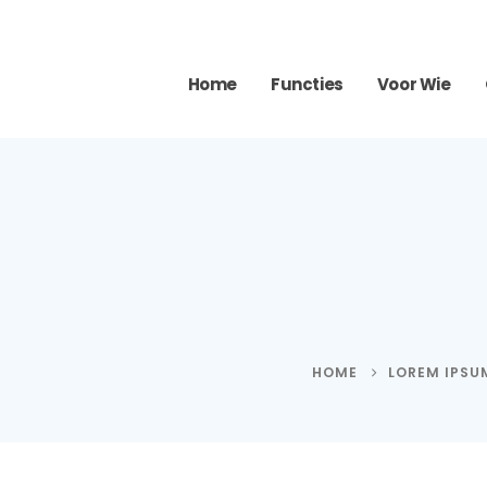
Home
Functies
Voor Wie
HOME
LOREM IPSU