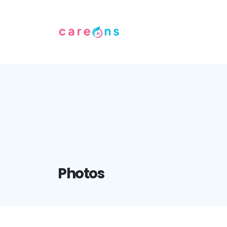
Photos